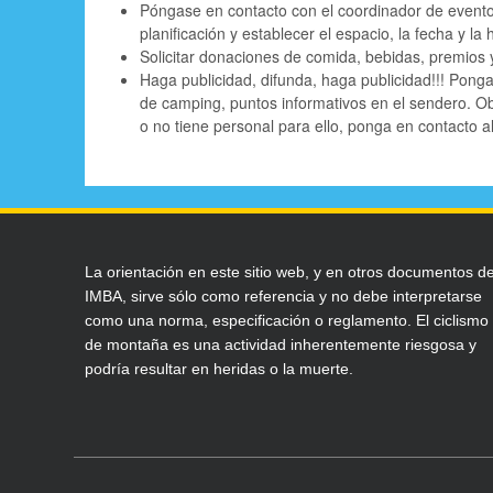
Póngase en contacto con el coordinador de evento
planificación y establecer el espacio, la fecha y la 
Solicitar donaciones de comida, bebidas, premios
Haga publicidad, difunda, haga publicidad!!! Ponga 
de camping, puntos informativos en el sendero. Ob
o no tiene personal para ello, ponga en contacto al 
La orientación en este sitio web, y en otros documentos d
IMBA, sirve sólo como referencia y no debe interpretarse
como una norma, especificación o reglamento. El ciclismo
de montaña es una actividad inherentemente riesgosa y
podría resultar en heridas o la muerte.