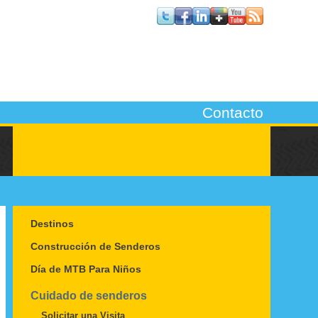
Contacto
Destinos
Construcción de Senderos
Día de MTB Para Niños
Cuidado de senderos
Solicitar una Visita