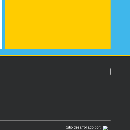
Sitio desarrollado por: