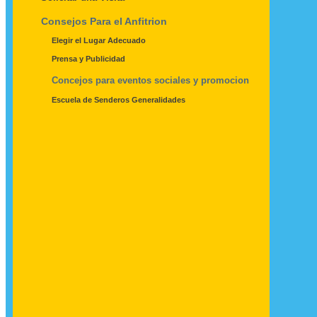
Consejos Para el Anfitrion
Elegir el Lugar Adecuado
Prensa y Publicidad
Concejos para eventos sociales y promocion
Escuela de Senderos Generalidades