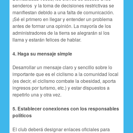
senderos y la toma de decisiones restrictivas se
manifiestan debido a una falta de comunicación.
¡Sé el primero en llegar y entender un problema
antes de formar una opinión. La mayoría de los
administradores de la tierra se alegrarán si los
llama y estarán felices de hablar.
4. Haga su mensaje simple
Desarrollar un mensaje claro y sencillo sobre lo
importante que es el ciclismo a la comunidad local
(es decir, el ciclismo combate la obesidad, aporta
ingresos por turismo, etc.) y estar dispuestos a
repetirlo una y otra vez.
5. Establecer conexiones con los responsables
políticos
El club deberá designar enlaces oficiales para