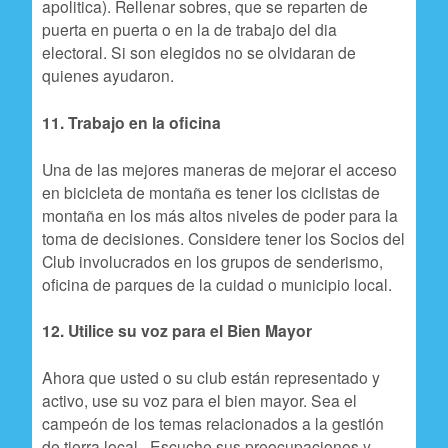
apolitica). Rellenar sobres, que se reparten de
puerta en puerta o en la de trabajo del dia
electoral. Si son elegidos no se olvidaran de
quienes ayudaron.
11. Trabajo en la oficina
Una de las mejores maneras de mejorar el acceso
en bicicleta de montaña es tener los ciclistas de
montaña en los más altos niveles de poder para la
toma de decisiones. Considere tener los Socios del
Club involucrados en los grupos de senderismo,
oficina de parques de la cuidad o municipio local.
12. Utilice su voz para el Bien Mayor
Ahora que usted o su club están representado y
activo, use su voz para el bien mayor. Sea el
campeón de los temas relacionados a la gestión
de tierra local. Escuche sus preocupaciones y