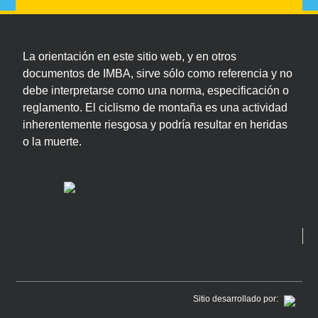
La orientación en este sitio web, y en otros
documentos de IMBA, sirve sólo como referencia y no
debe interpretarse como una norma, especificación o
reglamento. El ciclismo de montaña es una actividad
inherentemente riesgosa y podría resultar en heridas
o la muerte.
Sitio desarrollado por: