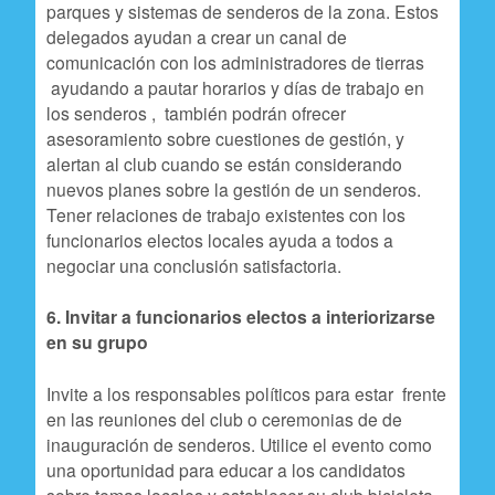
parques y sistemas de senderos de la zona. Estos
delegados ayudan a crear un canal de
comunicación con los administradores de tierras
ayudando a pautar horarios y días de trabajo en
los senderos , también podrán ofrecer
asesoramiento sobre cuestiones de gestión, y
alertan al club cuando se están considerando
nuevos planes sobre la gestión de un senderos.
Tener relaciones de trabajo existentes con los
funcionarios electos locales ayuda a todos a
negociar una conclusión satisfactoria.
6. Invitar a funcionarios electos a interiorizarse
en su grupo
Invite a los responsables políticos para estar frente
en las reuniones del club o ceremonias de de
inauguración de senderos. Utilice el evento como
una oportunidad para educar a los candidatos
sobre temas locales y establecer su club bicicleta