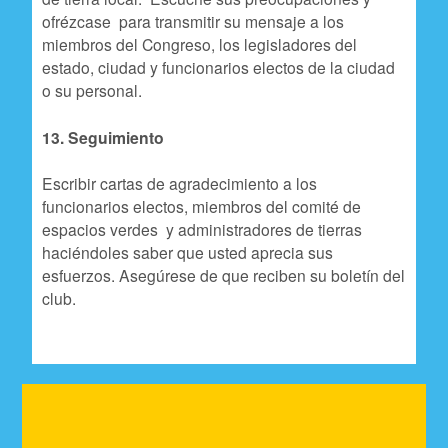
ofrézcase para transmitir su mensaje a los
miembros del Congreso, los legisladores del
estado, ciudad y funcionarios electos de la ciudad
o su personal.
13. Seguimiento
Escribir cartas de agradecimiento a los
funcionarios electos, miembros del comité de
espacios verdes y administradores de tierras
haciéndoles saber que usted aprecia sus
esfuerzos. Asegúrese de que reciben su boletín del
club.