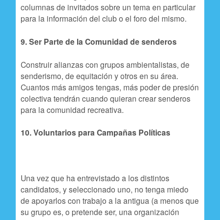
columnas de invitados sobre un tema en particular
para la información del club o el foro del mismo.
9. Ser Parte de la Comunidad de senderos
Construir alianzas con grupos ambientalistas, de
senderismo, de equitación y otros en su área.
Cuantos más amigos tengas, más poder de presión
colectiva tendrán cuando quieran crear senderos
para la comunidad recreativa.
10. Voluntarios para Campañas Políticas
Una vez que ha entrevistado a los distintos
candidatos, y seleccionado uno, no tenga miedo
de apoyarlos con trabajo a la antigua (a menos que
su grupo es, o pretende ser, una organización