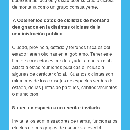
de montaña como un grupo constituyente.
7. Obtener los datos de ciclistas de montaña
designados en la distintas oficinas de la
administración publica
Ciudad, provincia, estado y terrenos fiscales del
estado tienen oficinas en el gobierno. Tener este
tipo de conecciones puede ayudar a que su club
asista a estas reuniones publicas e incluso a
algunas de carácter oficial. Cuántos ciclistas son
miembros de los consejos de espacios verdes del
estado, de las juntas de parques, centros vecinales
o municipios.
8. cree un espacio a un escritor invitado
Invite a los administradores de tierras, funcionarios
electos u otros grupos de usuarios a escribir